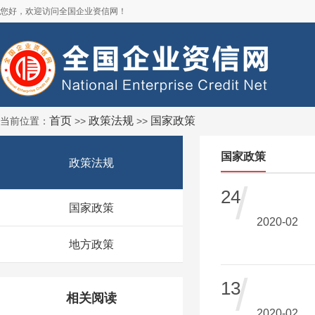
您好，欢迎访问全国企业资信网！
首页
政策法规
国家政策
当前位置：
>>
>>
国家政策
政策法规
/
24
国家政策
2020-02
地方政策
/
13
相关阅读
2020-02