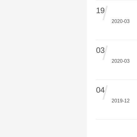
/
19
2020-03
/
03
2020-03
/
04
2019-12