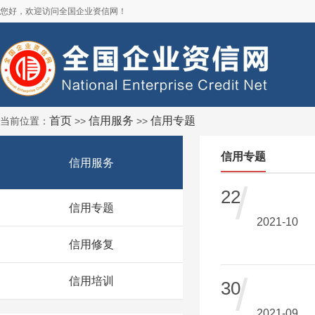
您好，欢迎访问全国企业资信网！
首页
信用服务
信用专题
当前位置：
>>
>>
信用专题
信用服务
/
22
信用专题
2021-10
信用修复
/
信用培训
30
2021-09