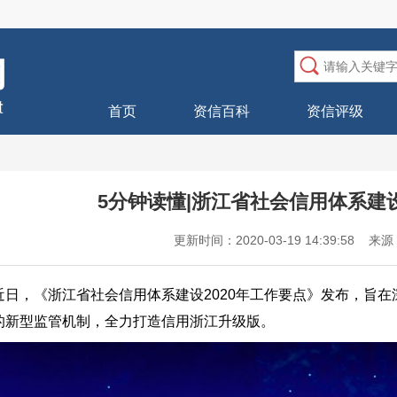
首页
资信百科
资信评级
5分钟读懂|浙江省社会信用体系建设
更新时间：2020-03-19 14:39:58
近日，《浙江省社会信用体系建设2020年工作要点》发布，旨在深
的新型监管机制，全力打造信用浙江升级版。