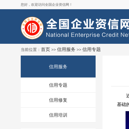
您好，欢迎访问全国企业资信网！
首页
信用服务
信用专题
当前位置：
>>
>>
信用服务
信用专题
信用修复
基础
信用培训