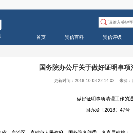
首页
资信百科
资信评级
国务院办公厅关于做好证明事项
更新时间：2018-10-08 22:14:02
做好证明事项清理工作的
国办发〔2018〕47号
各省、自治区、直辖市人民政府，国务院各部委、各直属机构：