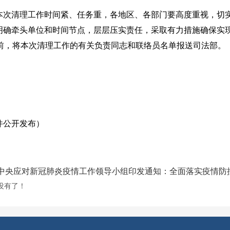
本次清理工作时间紧、任务重，各地区、各部门要高度重视，切
明确牵头单位和时间节点，层层压实责任，采取有力措施确保实现
日前，将本次清理工作的有关负责同志和联络员名单报送司法部。
件公开发布）
中央应对新冠肺炎疫情工作领导小组印发通知：全面落实疫情防
没有了！