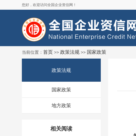
您好，欢迎访问全国企业资信网！
首页
政策法规
国家政策
当前位置：
>>
>>
政策法规
国家政策
地方政策
相关阅读