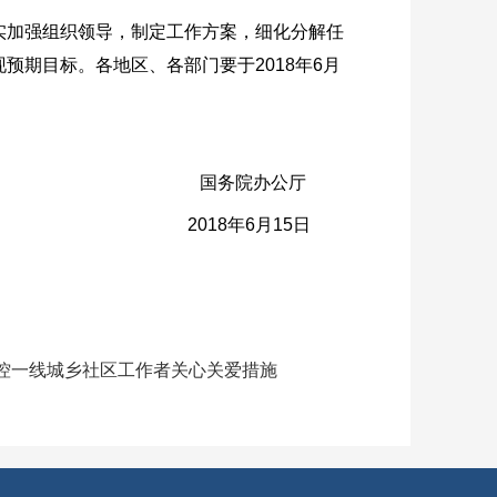
实加强组织领导，制定工作方案，细化分解任
预期目标。各地区、各部门要于2018年6月
国务院办公厅
2018年6月15日
控一线城乡社区工作者关心关爱措施