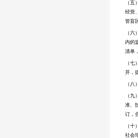
（五
经营
管盲
（六
内的
清单
（七
开，
（八
（九
准、
订，
（十
社会