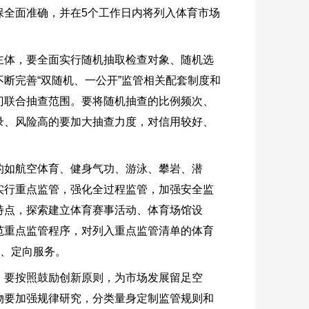
保全面准确，并在5个工作日内将列入体育市场
主体，要全面实行随机抽取检查对象、随机选
断完善“双随机、一公开”监管相关配套制度和
门联合抽查范围。要将随机抽查的比例频次、
录、风险高的要加大抽查力度，对信用较好、
的如航空体育、健身气功、游泳、攀岩、潜
实行重点监管，强化全过程监管，加强安全监
特点，探索建立体育赛事活动、体育场馆设
范重点监管程序，对列入重点监管清单的体育
导、定向服务。
，要按照鼓励创新原则，为市场发展留足空
物要加强规律研究，分类量身定制监管规则和