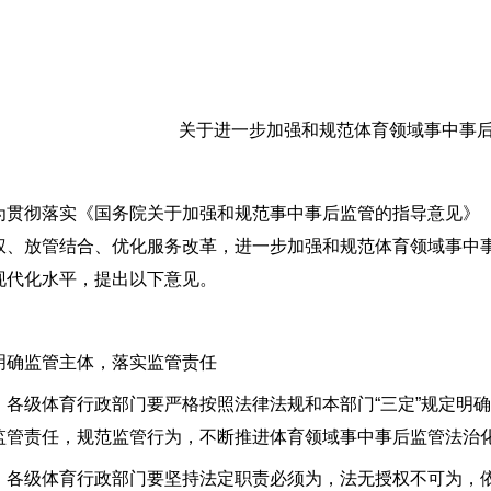
关于进一步加强和规范体育领域事中事
为贯彻落实《国务院关于加强和规范事中事后监管的指导意见》（国
权、放管结合、优化服务改革，进一步加强和规范体育领域事中
现代化水平，提出以下意见。
明确监管主体，落实监管责任
）各级体育行政部门要严格按照法律法规和本部门“三定”规定明
监管责任，规范监管行为，不断推进体育领域事中事后监管法治
）各级体育行政部门要坚持法定职责必须为，法无授权不可为，