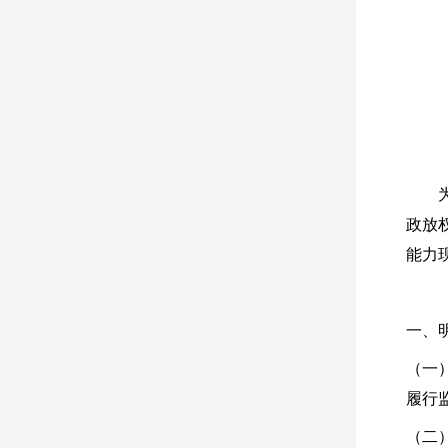
政放
能力
一、
（一
履行
（二