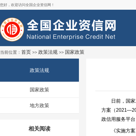
您好，欢迎访问全国企业资信网！
首页
政策法规
国家政策
当前位置：
>>
>>
政策法规
国家政策
日前，国家发改
地方政策
方案（2021
政信用服务平台
相关阅读
《实施方案》