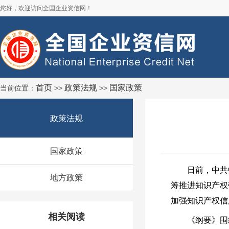
您好，欢迎访问全国企业资信网！
首页
政策法规
国家政策
当前位置：
>>
>>
政策法规
国家政策
日前，中共中央
地方政策
筹推进知识产权
加强知识产权信
相关阅读
《纲要》围绕