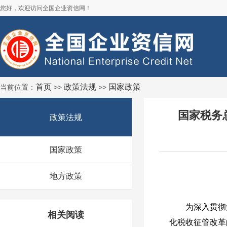
您好，欢迎访问全国企业资信网！
首页
政策法规
国家政策
当前位置：
>>
>>
国家税务
政策法规
国家政策
地方政策
为深入贯彻党中
相关阅读
化税收征管改革