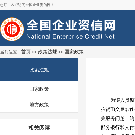
您好，欢迎访问全国企业资信网！
首页
政策法规
国家政策
当前位置：
>>
>>
政策法规
国家政策
为深入贯彻落
地方政策
拟货币交易炒作
关服务问题，约
相关阅读
部分银行和支付