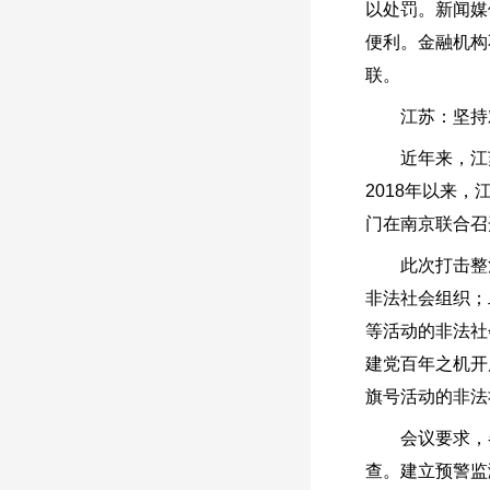
以处罚。新闻媒
便利。金融机构
联。
江苏：坚持对
近年来，江苏
2018年以来
门在南京联合召
此次打击整治
非法社会组织；
等活动的非法社
建党百年之机开
旗号活动的非法
会议要求，各
查。建立预警监