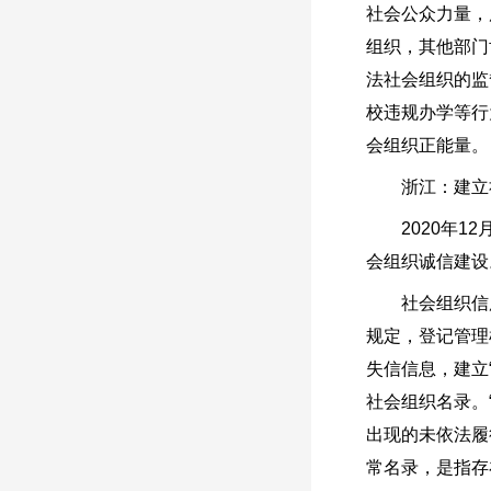
社会公众力量，
组织，其他部门
法社会组织的监
校违规办学等行
会组织正能量。
浙江：建立社
2020年12
会组织诚信建设
社会组织信用
规定，登记管理
失信信息，建立
社会组织名录。
出现的未依法履
常名录，是指存