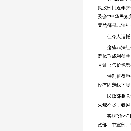
民政部门近年来
委会”“中华民族
竟然都是非法社
但令人遗憾的
这些非法社会
群体形成利益共
号证书售价也都
特别值得重视
没有固定线下场
民政部相关负责
火烧不尽，春风
实现“治本”“
政部、中宣部、