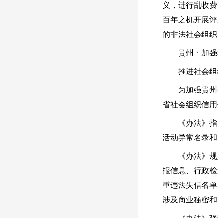
义，进行乱收费
百年之机开展评
的非法社会组织
贵州：加强社
推进社会组织
为加强贵州省社
省社会组织信用
《办法》指出
活动异常名录和
《办法》规定
报信息、行政检
重违法失信名单
涉及商业秘密和