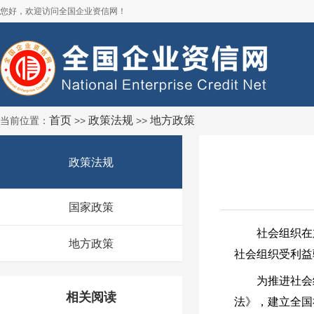
您好，欢迎访问全国企业资信网！
首页
政策法规
地方政策
当前位置：
>>
>>
政策法规
国家政策
社会组织在加
地方政策
社会组织受利益
为推进社会组
相关阅读
法》，建立全国