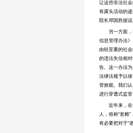
让这些非法社会
有露头活动的迹
院长邓国胜据说
另一方面，要进
信息管理办法》
由轻至重的社会
的违法失信相对
告。这一办法为
法律法规予以保
管效能。我们认
进行穿透式监管
近年来，在切实
人，俗称“老赖
有必要把对于“