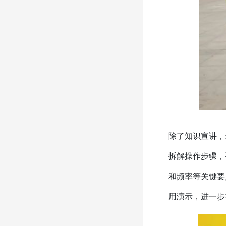
除了知识宣讲，
拆解操作步骤，
和频率等关键要
用演示，进一步