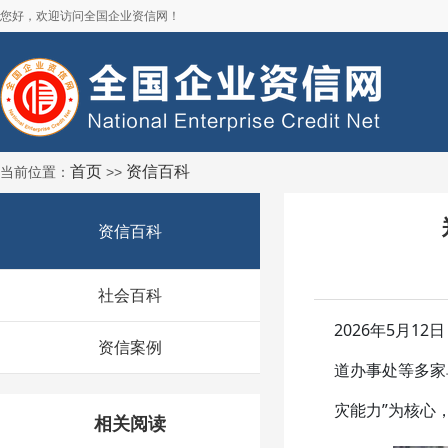
您好，欢迎访问全国企业资信网！
首页
资信百科
当前位置：
>>
资信百科
社会百科
2026年5月
资信案例
道办事处等多家
灾能力”为核心
相关阅读