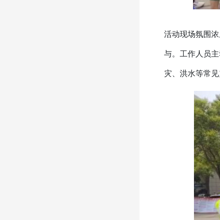
活动现场氛围浓
与。工作人员主
灾、洪水等常见