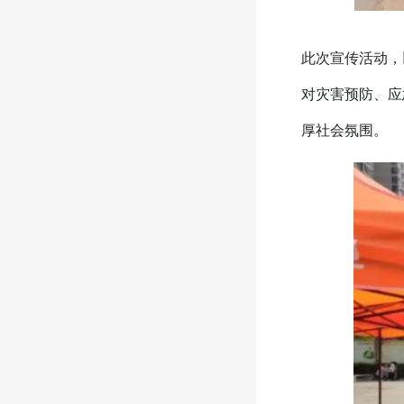
此次宣传活动，
对灾害预防、应
厚社会氛围。