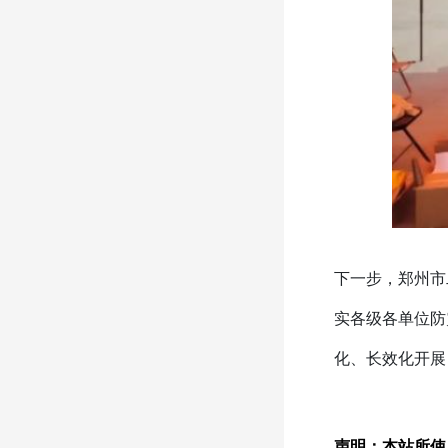
下一步，郑州市
实各级各单位防
化、长效化开展
声明：本站所使