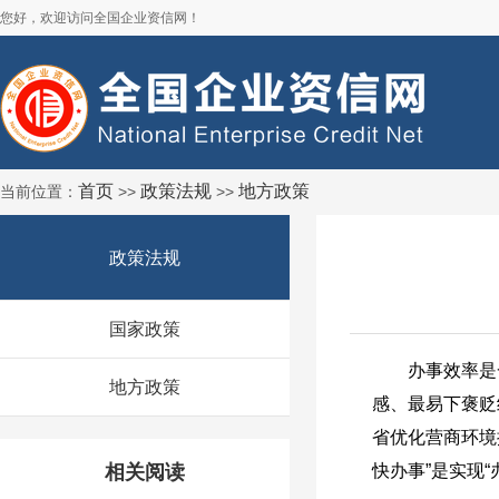
您好，欢迎访问全国企业资信网！
首页
政策法规
地方政策
当前位置：
>>
>>
政策法规
国家政策
办事效率是一
地方政策
感、最易下褒贬
省优化营商环境
相关阅读
快办事”是实现