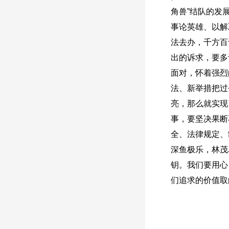
角兽”结队的发
事论英雄、以解
法去办，千方百
出的诉求，要多
面对，怀着强烈
法、新举措把过
亮，那么就实现
事，要坚决果断
全、法律规定、
深鱼极乐，林茂
钥。我们要用心
们追求的价值取